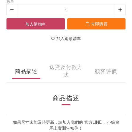
數量
加入購物車
立即購買
加入追蹤清單
送貨及付款方
商品描述
顧客評價
式
商品描述
如果尺寸未能及時更新，請加入我們的 官方LINE ，小編會
馬上實測告知你！