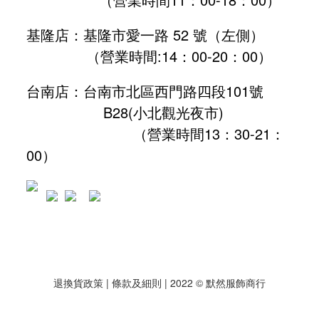
基隆店：基隆市愛一路 52 號（左側）
（營業時間:
14：00-20：00
）
台南店：台南市北區西門路四段101號
B28
(小北觀光夜市)
（營業時間13：30-21：
00）
退換貨政策
| 條款及細則 | 2022 © 默然服飾商行