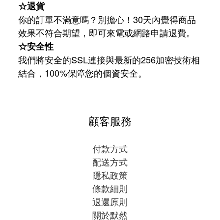
☆退貨
你的訂單不滿意嗎？別擔心！30天內覺得商品
效果不符合期望，即可來電或網路申請退費。
☆安全性
我們將安全的SSL連接與最新的256加密技術相
結合，100%保障您的個資安全。
顧客服務
付款方式
配送方式
隱私政策
條款細則
退還原則
關於默然