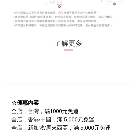
了解更多
☆優惠內容
全店，台灣，滿1000元免運
全店，香港/中國，滿 5,000元免運
/
5,000
全店，新加坡
馬來西亞，滿
元免運