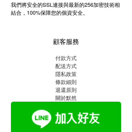
我們將安全的SSL連接與最新的256加密技術相
結合，100%保障您的個資安全。
顧客服務
付款方式
配送方式
隱私政策
條款細則
退還原則
關於默然