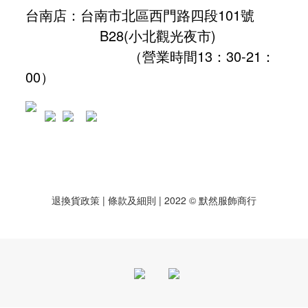
台南店：台南市北區西門路四段101號
B28
(小北觀光夜市)
（營業時間13：30-21：
00）
退換貨政策
| 條款及細則 | 2022 © 默然服飾商行