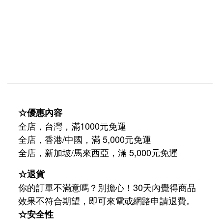
☆優惠內容
全店，台灣，滿1000元免運
全店，香港/中國，滿 5,000元免運
/
5,000
全店，新加坡
馬來西亞，滿
元免運
☆退貨
你的訂單不滿意嗎？別擔心！30天內覺得商品
效果不符合期望，即可來電或網路申請退費。
☆安全性