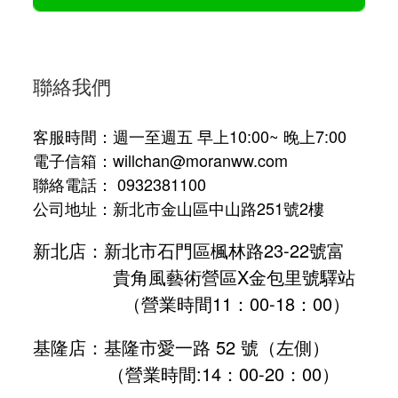
聯絡我們
客服時間：週一至週五 早上10:00~ 晚上7:00
電子信箱：willchan@moranww.com
聯絡電話： 0932381100
公司地址：新北市金山區中山路251號2樓
新北店：新北市石門區楓林路23-22號富
貴角風藝術營區X金包里號驛站
（營業時間11：00-18：00）
基隆店：基隆市愛一路 52 號（左側）
（營業時間:
14：00-20：00
）