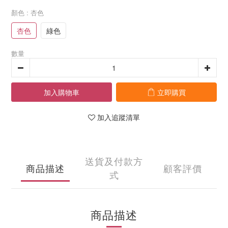
顏色
: 杏色
杏色
綠色
數量
加入購物車
立即購買
加入追蹤清單
送貨及付款方
商品描述
顧客評價
式
商品描述