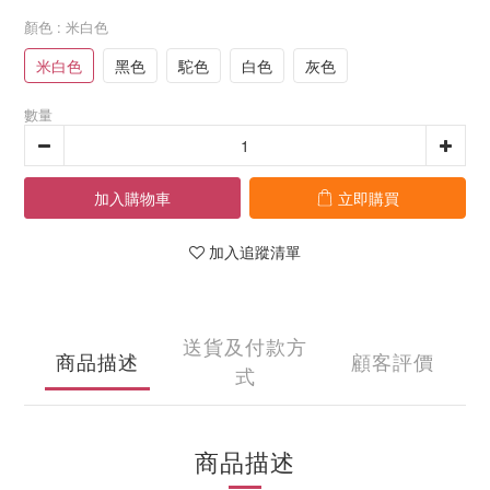
顏色
: 米白色
米白色
黑色
駝色
白色
灰色
數量
加入購物車
立即購買
加入追蹤清單
送貨及付款方
商品描述
顧客評價
式
商品描述