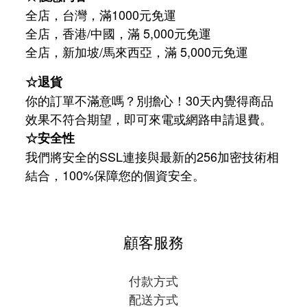
全店，台灣，滿1000元免運
全店，香港/中國，滿 5,000元免運
/
5,000
全店，新加坡
馬來西亞，滿
元免運
☆退貨
你的訂單不滿意嗎？別擔心！30天內覺得商品
效果不符合期望，即可來電或網路申請退費。
☆安全性
我們將安全的SSL連接與最新的256加密技術相
結合，100%保障您的個資安全。
顧客服務
付款方式
配送方式