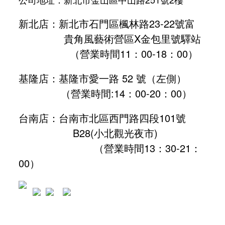
新北店：新北市石門區楓林路23-22號富
貴角風藝術營區X金包里號驛站
（營業時間11：00-18：00）
基隆店：基隆市愛一路 52 號（左側）
（營業時間:
14：00-20：00
）
台南店：台南市北區西門路四段101號
B28
(小北觀光夜市)
（營業時間13：30-21：
00）