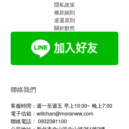
隱私政策
條款細則
退還原則
關於默然
聯絡我們
客服時間：週一至週五 早上10:00~ 晚上7:00
電子信箱：willchan@moranww.com
聯絡電話： 0932381100
公司地址：新北市金山區中山路251號2樓