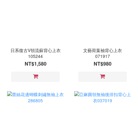
日系復古V領流蘇背心上衣
文藝荷葉袖背心上衣
105244
071917
NT$1,580
NT$980