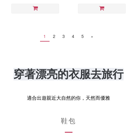
1
2
3
4
5
»
穿著漂亮的衣服去旅行
適合出遊親近大自然的你，天然而優雅
鞋包