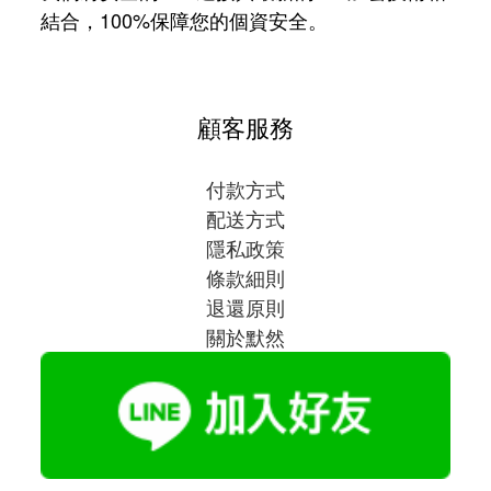
結合，100%保障您的個資安全。
顧客服務
付款方式
配送方式
隱私政策
條款細則
退還原則
關於默然