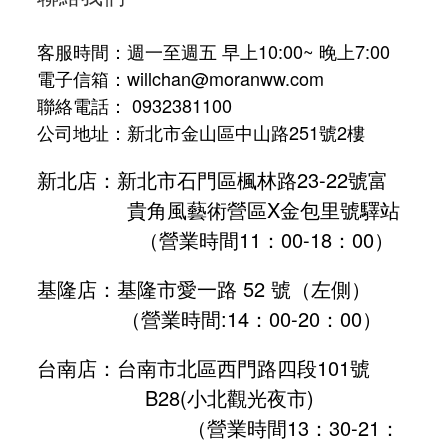
客服時間：週一至週五 早上10:00~ 晚上7:00
電子信箱：willchan@moranww.com
聯絡電話： 0932381100
公司地址：新北市金山區中山路251號2樓
新北店：新北市石門區楓林路23-22號富
貴角風藝術營區X金包里號驛站
（營業時間11：00-18：00）
基隆店：基隆市愛一路 52 號（左側）
（營業時間:
14：00-20：00
）
台南店：台南市北區西門路四段101號
B28
(小北觀光夜市)
（營業時間13：30-21：