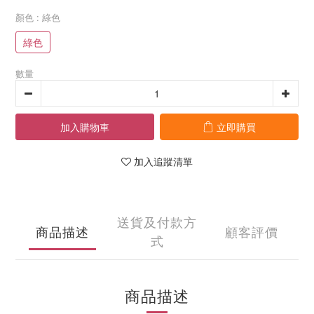
顏色
: 綠色
綠色
數量
加入購物車
立即購買
加入追蹤清單
送貨及付款方
商品描述
顧客評價
式
商品描述