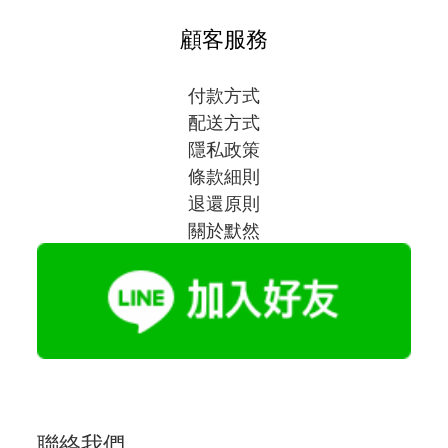
顧客服務
付款方式
配送方式
隱私政策
條款細則
退還原則
關於默然
聯絡我們