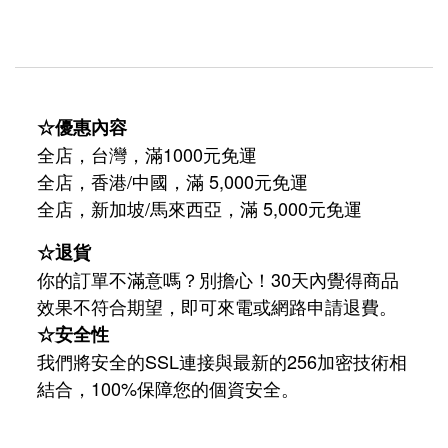
☆優惠內容
全店，台灣，滿1000元免運
全店，香港/中國，滿 5,000元免運
/
5,000
全店，新加坡
馬來西亞，滿
元免運
☆退貨
你的訂單不滿意嗎？別擔心！30天內覺得商品
效果不符合期望，即可來電或網路申請退費。
☆安全性
我們將安全的SSL連接與最新的256加密技術相
結合，100%保障您的個資安全。