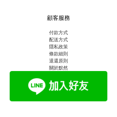
顧客服務
付款方式
配送方式
隱私政策
條款細則
退還原則
關於默然