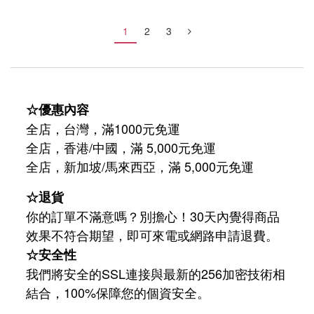
1
2
3
☆優惠內容
全店，台灣，滿1000元免運
全店，香港/中國，滿 5,000元免運
/
5,000
全店，新加坡
馬來西亞，滿
元免運
☆退貨
你的訂單不滿意嗎？別擔心！30天內覺得商品
效果不符合期望，即可來電或網路申請退費。
☆安全性
我們將安全的SSL連接與最新的256加密技術相
結合，100%保障您的個資安全。