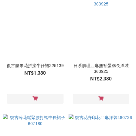
復古腰果花拼接牛仔裙225139
日系肌理亞麻無袖蛋糕長洋裝
363925
NT$1,380
NT$2,380