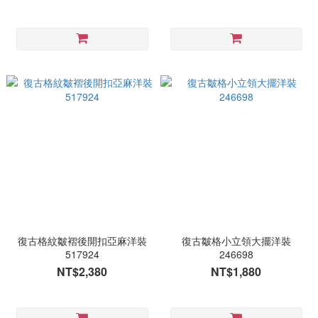
復古格紋皺褶後開扣亞麻洋裝
復古皺格小立領大擺洋裝
517924
246698
NT$2,380
NT$1,880