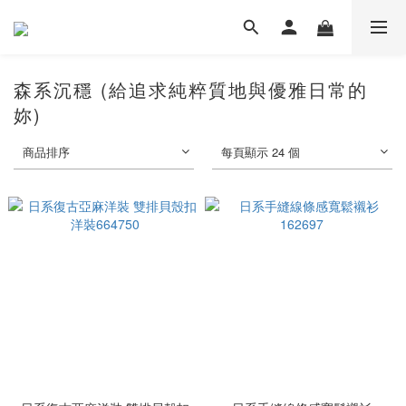
森系沉穩 (給追求純粹質地與優雅日常的
妳)
商品排序
每頁顯示 24 個