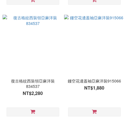
復古格紋西裝領亞麻洋裝
鏤空花邊蓋袖亞麻洋裝915066
834537
NT$1,880
NT$2,280