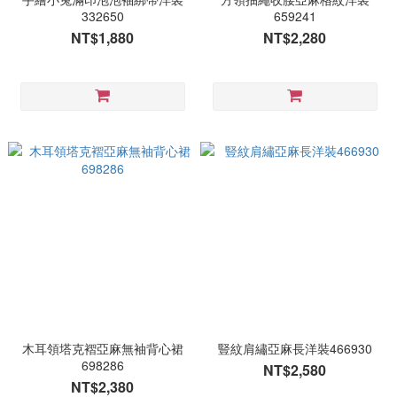
332650
659241
NT$1,880
NT$2,280
木耳領塔克褶亞麻無袖背心裙
豎紋肩繡亞麻長洋裝466930
698286
NT$2,580
NT$2,380