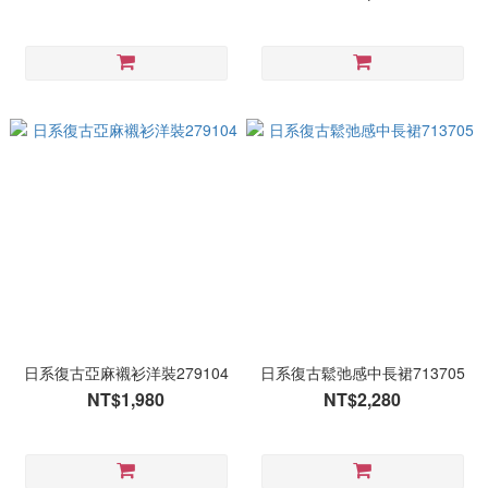
日系復古亞麻襯衫洋裝279104
日系復古鬆弛感中長裙713705
NT$1,980
NT$2,280