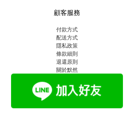
顧客服務
付款方式
配送方式
隱私政策
條款細則
退還原則
關於默然