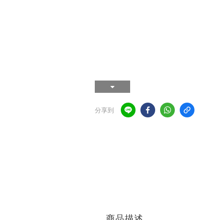
分享到
商品描述