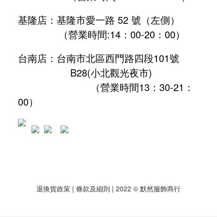
基隆店：基隆市愛一路 52 號（左側）
（營業時間:
14：00-20：00
）
台南店：台南市北區西門路四段101號
B28
(小北觀光夜市)
（營業時間13：30-21：
00）
退換貨政策
| 條款及細則 | 2022 © 默然服飾商行