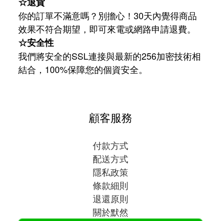
☆退貨
你的訂單不滿意嗎？別擔心！30天內覺得商品
效果不符合期望，即可來電或網路申請退費。
☆安全性
我們將安全的SSL連接與最新的256加密技術相
結合，100%保障您的個資安全。
顧客服務
付款方式
配送方式
隱私政策
條款細則
退還原則
關於默然