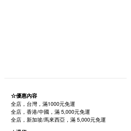
☆優惠內容
全店，台灣，滿1000元免運
全店，香港/中國，滿 5,000元免運
/
5,000
全店，新加坡
馬來西亞，滿
元免運