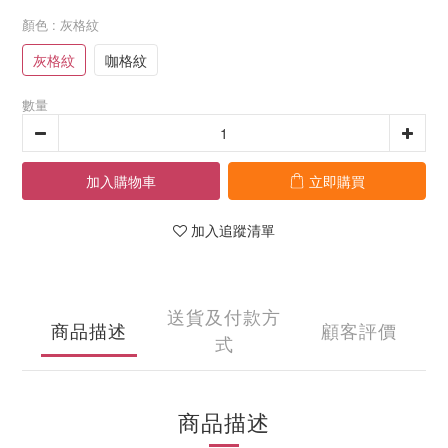
顏色
: 灰格紋
灰格紋
咖格紋
數量
加入購物車
立即購買
加入追蹤清單
送貨及付款方
商品描述
顧客評價
式
商品描述