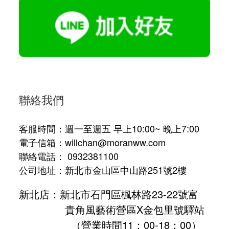
聯絡我們
客服時間：週一至週五 早上10:00~ 晚上7:00
電子信箱：willchan@moranww.com
聯絡電話： 0932381100
公司地址：新北市金山區中山路251號2樓
新北店：新北市石門區楓林路23-22號富
貴角風藝術營區X金包里號驛站
（營業時間11：00-18：00）