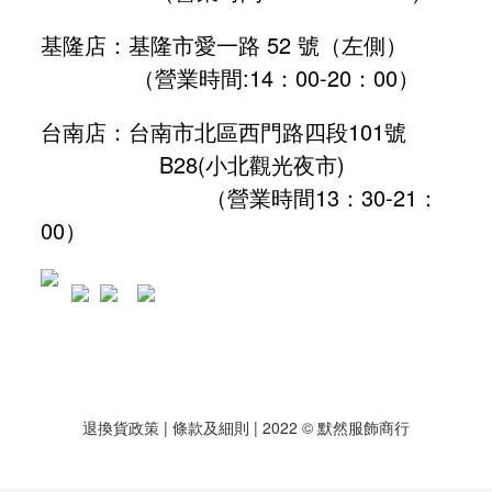
基隆店：基隆市愛一路 52 號（左側）
（營業時間:
14：00-20：00
）
台南店：台南市北區西門路四段101號
B28
(小北觀光夜市)
（營業時間13：30-21：
00）
退換貨政策
| 條款及細則 | 2022 © 默然服飾商行