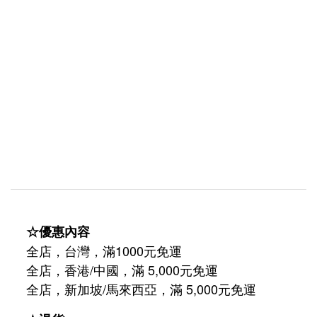
☆優惠內容
全店，台灣，滿1000元免運
全店，香港/中國，滿 5,000元免運
/
5,000
全店，新加坡
馬來西亞，滿
元免運