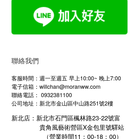
聯絡我們
客服時間：週一至週五 早上10:00~ 晚上7:00
電子信箱：willchan@moranww.com
聯絡電話： 0932381100
公司地址：新北市金山區中山路251號2樓
新北店：新北市石門區楓林路23-22號富
貴角風藝術營區X金包里號驛站
（營業時間11：00-18：00）