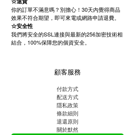
☆退貨
你的訂單不滿意嗎？別擔心！30天內覺得商品
效果不符合期望，即可來電或網路申請退費。
☆安全性
我們將安全的SSL連接與最新的256加密技術相
結合，100%保障您的個資安全。
顧客服務
付款方式
配送方式
隱私政策
條款細則
退還原則
關於默然