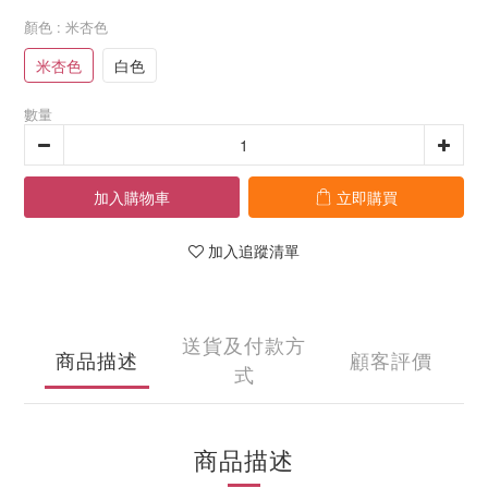
顏色
: 米杏色
米杏色
白色
數量
加入購物車
立即購買
加入追蹤清單
送貨及付款方
商品描述
顧客評價
式
商品描述