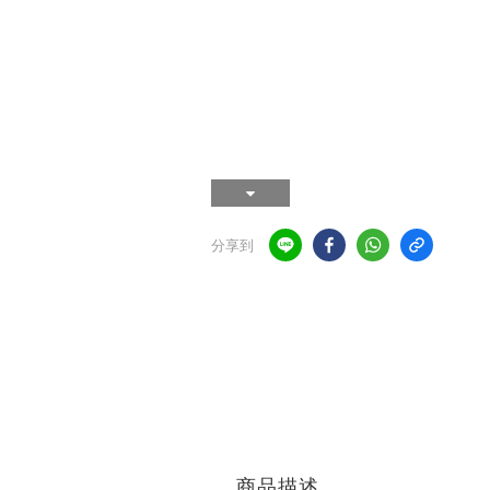
分享到
商品描述