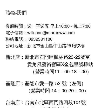
聯絡我們
客服時間：週一至週五 早上10:00~ 晚上7:00
電子信箱：willchan@moranww.com
聯絡電話： 0932381100
公司地址：新北市金山區中山路251號2樓
新北店：新北市石門區楓林路23-22號富
貴角風藝術營區X金包里號驛站
（營業時間11：00-18：00）
基隆店：基隆市愛一路 52 號（左側）
（營業時間:
14：00-20：00
）
台南店：台南市北區西門路四段101號