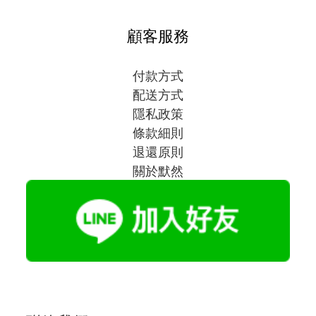
顧客服務
付款方式
配送方式
隱私政策
條款細則
退還原則
關於默然