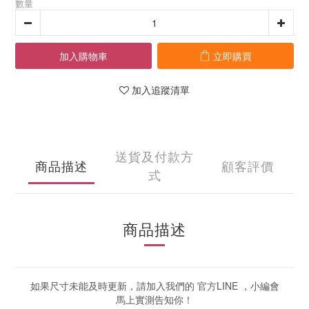
數量
加入購物車
立即購買
加入追蹤清單
送貨及付款方
商品描述
顧客評價
式
商品描述
如果尺寸未能及時更新，請加入我們的 官方LINE ，小編會
馬上實測告知你！