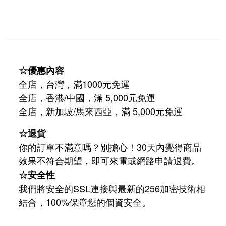
☆優惠內容
全店，台灣，滿1000元免運
全店，香港/中國，滿 5,000元免運
/
5,000
全店，新加坡
馬來西亞，滿
元免運
☆退貨
你的訂單不滿意嗎？別擔心！30天內覺得商品
效果不符合期望，即可來電或網路申請退費。
☆安全性
我們將安全的SSL連接與最新的256加密技術相
結合，100%保障您的個資安全。