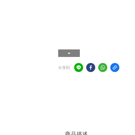
分享到
商品描述