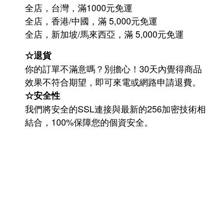
全店，台灣，滿1000元免運
全店，香港/中國，滿 5,000元免運
/
5,000
全店，新加坡
馬來西亞，滿
元免運
☆退貨
你的訂單不滿意嗎？別擔心！30天內覺得商品
效果不符合期望，即可來電或網路申請退費。
☆安全性
我們將安全的SSL連接與最新的256加密技術相
結合，100%保障您的個資安全。