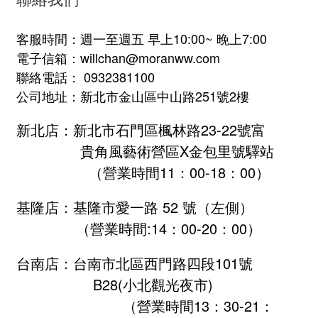
客服時間：週一至週五 早上10:00~ 晚上7:00
電子信箱：willchan@moranww.com
聯絡電話： 0932381100
公司地址：新北市金山區中山路251號2樓
新北店：新北市石門區楓林路23-22號富
貴角風藝術營區X金包里號驛站
（營業時間11：00-18：00）
基隆店：基隆市愛一路 52 號（左側）
（營業時間:
14：00-20：00
）
台南店：台南市北區西門路四段101號
B28
(小北觀光夜市)
（營業時間13：30-21：