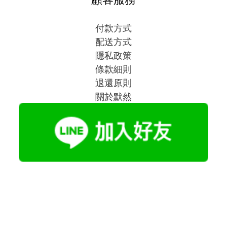
付款方式
配送方式
隱私政策
條款細則
退還原則
關於默然