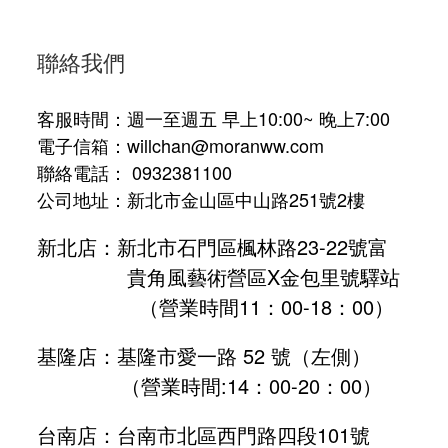
聯絡我們
客服時間：週一至週五 早上10:00~ 晚上7:00
電子信箱：willchan@moranww.com
聯絡電話： 0932381100
公司地址：新北市金山區中山路251號2樓
新北店：新北市石門區楓林路23-22號富
貴角風藝術營區X金包里號驛站
（營業時間11：00-18：00）
基隆店：基隆市愛一路 52 號（左側）
（營業時間:
14：00-20：00
）
台南店：台南市北區西門路四段101號