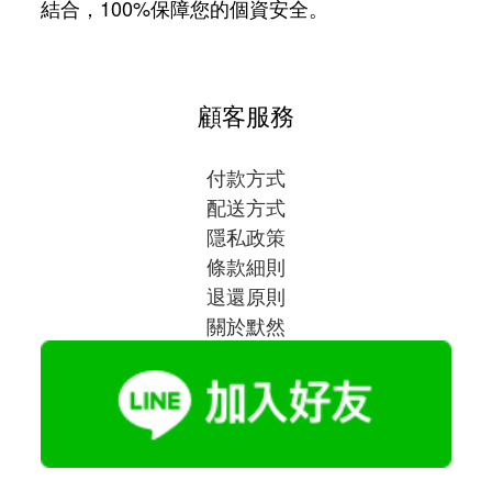
結合，100%保障您的個資安全。
顧客服務
付款方式
配送方式
隱私政策
條款細則
退還原則
關於默然