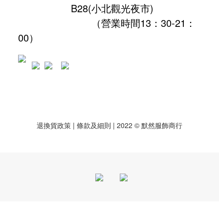
B28
(小北觀光夜市)
（營業時間13：30-21：
00）
退換貨政策
| 條款及細則 | 2022 © 默然服飾商行
立即購買