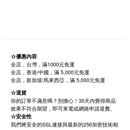
☆優惠內容
全店，台灣，滿1000元免運
全店，香港/中國，滿 5,000元免運
/
5,000
全店，新加坡
馬來西亞，滿
元免運
☆退貨
你的訂單不滿意嗎？別擔心！30天內覺得商品
效果不符合期望，即可來電或網路申請退費。
☆安全性
我們將安全的SSL連接與最新的256加密技術相