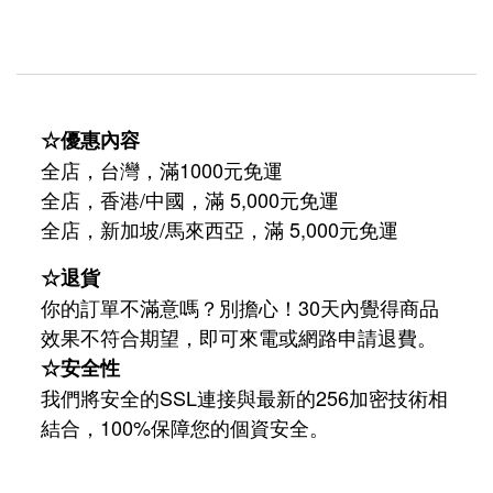
☆優惠內容
全店，台灣，滿1000元免運
全店，香港/中國，滿 5,000元免運
/
5,000
全店，新加坡
馬來西亞，滿
元免運
☆退貨
你的訂單不滿意嗎？別擔心！30天內覺得商品
效果不符合期望，即可來電或網路申請退費。
☆安全性
我們將安全的SSL連接與最新的256加密技術相
結合，100%保障您的個資安全。