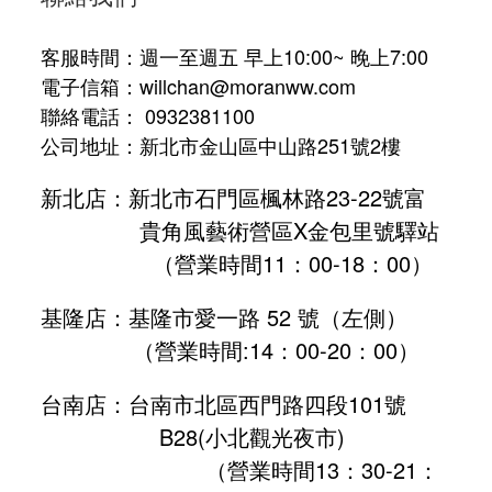
客服時間：週一至週五 早上10:00~ 晚上7:00
電子信箱：willchan@moranww.com
聯絡電話： 0932381100
公司地址：新北市金山區中山路251號2樓
新北店：新北市石門區楓林路23-22號富
貴角風藝術營區X金包里號驛站
（營業時間11：00-18：00）
基隆店：基隆市愛一路 52 號（左側）
（營業時間:
14：00-20：00
）
台南店：台南市北區西門路四段101號
B28
(小北觀光夜市)
（營業時間13：30-21：