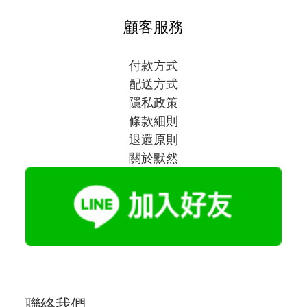
顧客服務
付款方式
配送方式
隱私政策
條款細則
退還原則
關於默然
聯絡我們