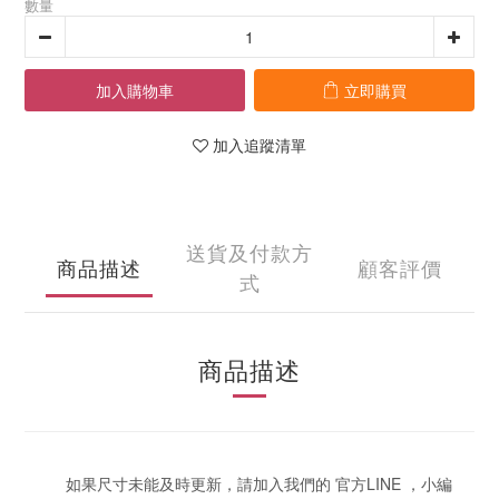
數量
加入購物車
立即購買
加入追蹤清單
送貨及付款方
商品描述
顧客評價
式
商品描述
如果尺寸未能及時更新，請加入我們的 官方LINE ，小編