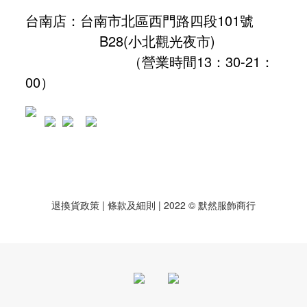
台南店：台南市北區西門路四段101號
B28
(小北觀光夜市)
（營業時間13：30-21：
00）
退換貨政策
| 條款及細則 | 2022 © 默然服飾商行