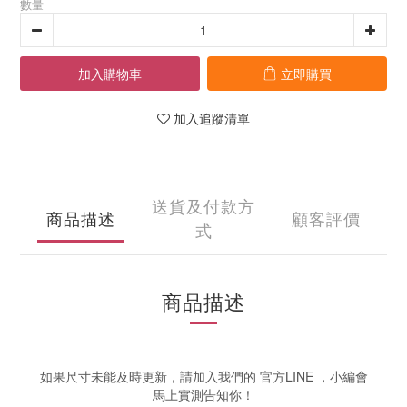
數量
加入購物車
立即購買
加入追蹤清單
送貨及付款方
商品描述
顧客評價
式
商品描述
如果尺寸未能及時更新，請加入我們的 官方LINE ，小編會
馬上實測告知你！