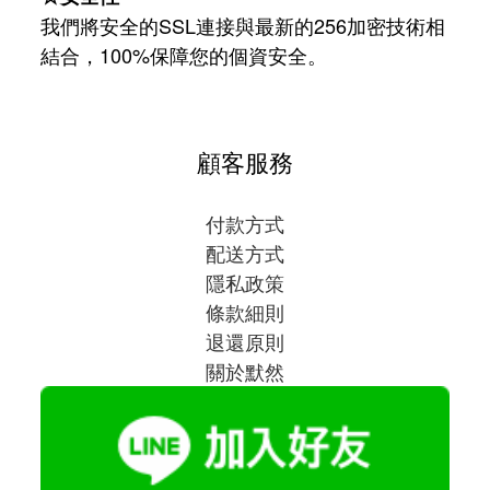
我們將安全的SSL連接與最新的256加密技術相
結合，100%保障您的個資安全。
顧客服務
付款方式
配送方式
隱私政策
條款細則
退還原則
關於默然