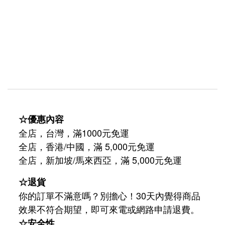
☆優惠內容
全店，台灣，滿1000元免運
全店，香港/中國，滿 5,000元免運
/
5,000
全店，新加坡
馬來西亞，滿
元免運
☆退貨
你的訂單不滿意嗎？別擔心！30天內覺得商品
效果不符合期望，即可來電或網路申請退費。
☆安全性