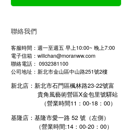
聯絡我們
客服時間：週一至週五 早上10:00~ 晚上7:00
電子信箱：willchan@moranww.com
聯絡電話： 0932381100
公司地址：新北市金山區中山路251號2樓
新北店：新北市石門區楓林路23-22號富
貴角風藝術營區X金包里號驛站
（營業時間11：00-18：00）
基隆店：基隆市愛一路 52 號（左側）
（營業時間:
14：00-20：00
）