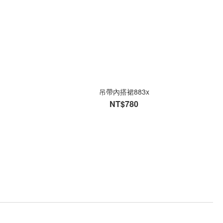
吊帶內搭裙883x
NT$780