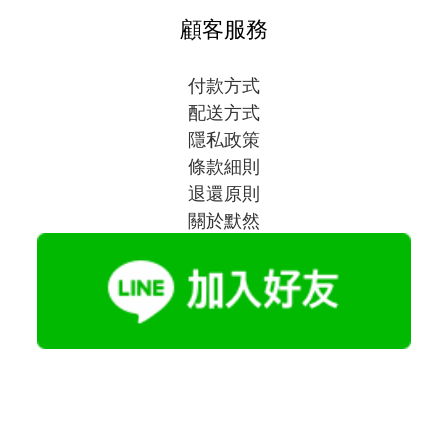
顧客服務
付款方式
配送方式
隱私政策
條款細則
退還原則
關於默然