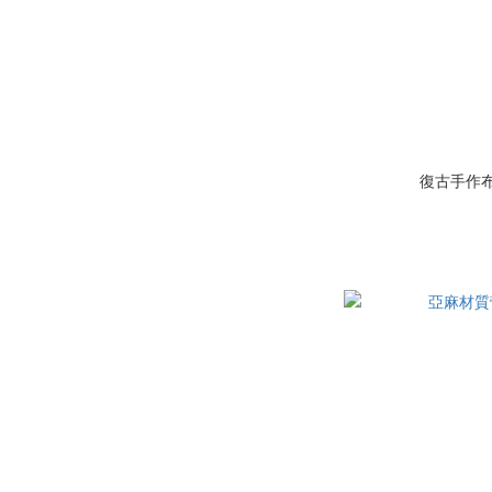
復古手作布