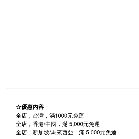
☆優惠內容
全店，台灣，滿1000元免運
全店，香港/中國，滿 5,000元免運
/
5,000
全店，新加坡
馬來西亞，滿
元免運