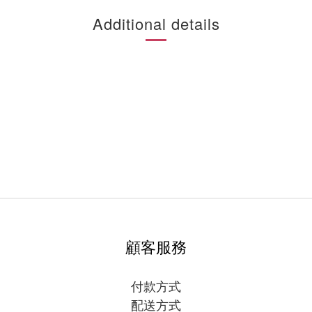
Additional details
顧客服務
付款方式
配送方式