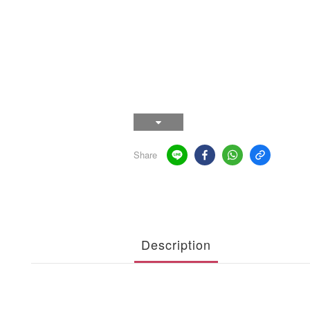
Share
Description