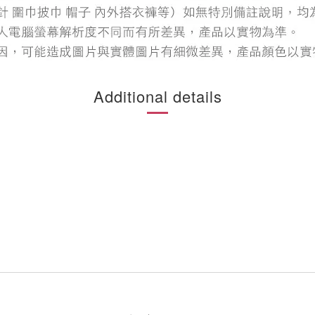
Additional details