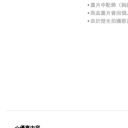
☆優惠內容