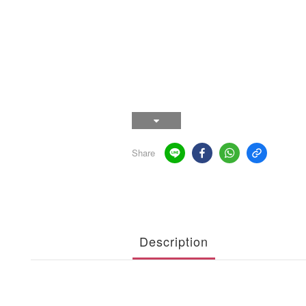
Share
Description