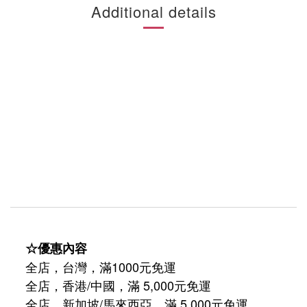
Additional details
☆優惠內容
全店，台灣，滿1000元免運
全店，香港/中國，滿 5,000元免運
/
5,000
全店，新加坡
馬來西亞，滿
元免運