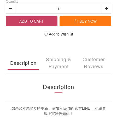
Quantity
ADD TO CART
BUY NOW
Add to Wishlist
Shipping &
Customer
Description
Payment
Reviews
Description
如果尺寸未能及時更新，請加入我們的 官方LINE ，小編會
馬上實測告知你！