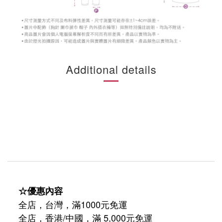
Additional details
☆優惠內容
全店，台灣，滿1000元免運
全店，香港/中國，滿 5,000元免運