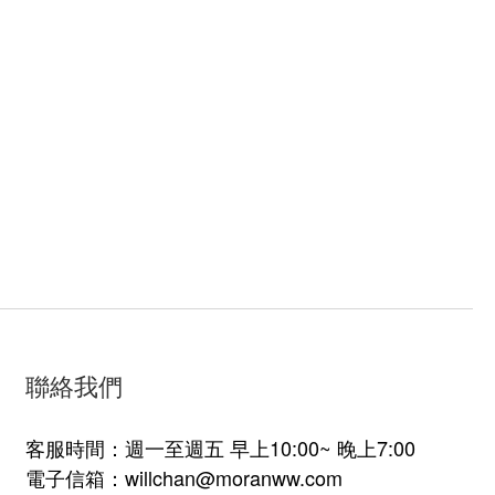
聯絡我們
客服時間：週一至週五 早上10:00~ 晚上7:00
電子信箱：willchan@moranww.com