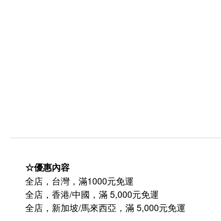
☆優惠內容
全店，台灣，滿1000元免運
全店，香港/中國，滿 5,000元免運
/
5,000
全店，新加坡
馬來西亞，滿
元免運