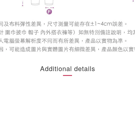
Additional details