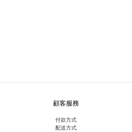
顧客服務
付款方式
配送方式