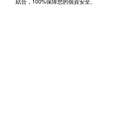
結合，100%保障您的個資安全。