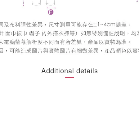
Additional details