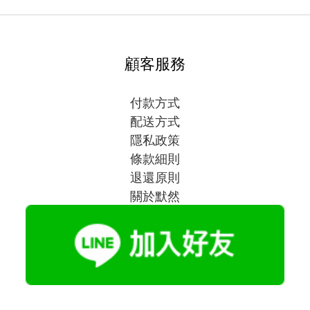
顧客服務
付款方式
配送方式
隱私政策
條款細則
退還原則
關於默然