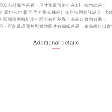
Additional details