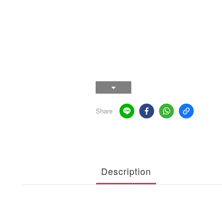
Share
Description