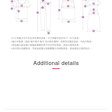
Additional details