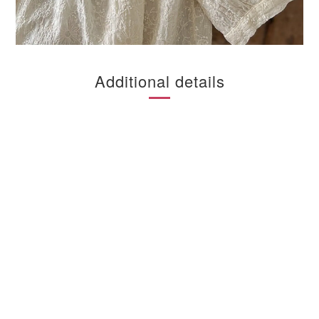
Additional details