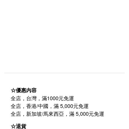
☆優惠內容
全店，台灣，滿1000元免運
全店，香港/中國，滿 5,000元免運
/
5,000
全店，新加坡
馬來西亞，滿
元免運
☆退貨