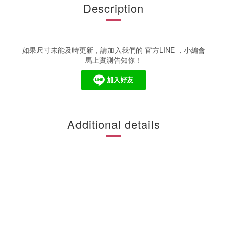
Description
如果尺寸未能及時更新，請加入我們的 官方LINE ，小編會
馬上實測告知你！
Additional details