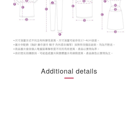
Additional details