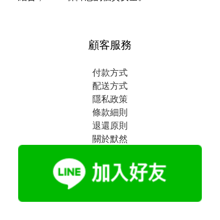
顧客服務
付款方式
配送方式
隱私政策
條款細則
退還原則
關於默然