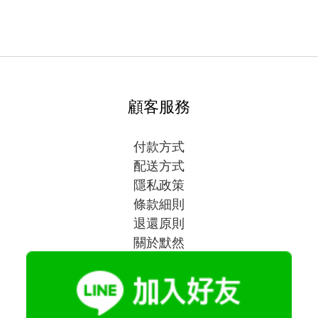
顧客服務
付款方式
配送方式
隱私政策
條款細則
退還原則
關於默然