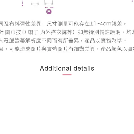
Additional details