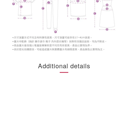
Additional details