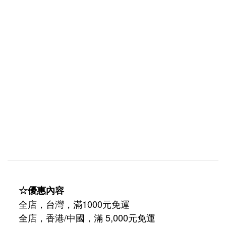
☆優惠內容
全店，台灣，滿1000元免運
全店，香港/中國，滿 5,000元免運