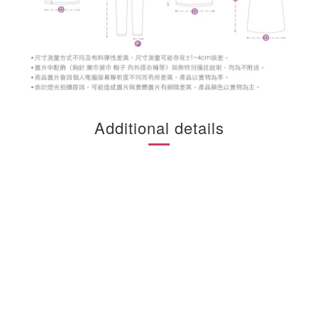
Additional details