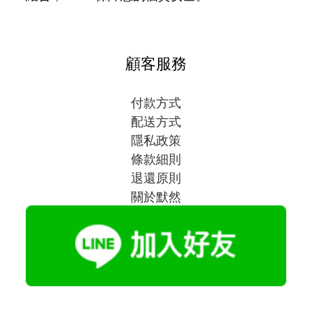
顧客服務
付款方式
配送方式
隱私政策
條款細則
退還原則
關於默然