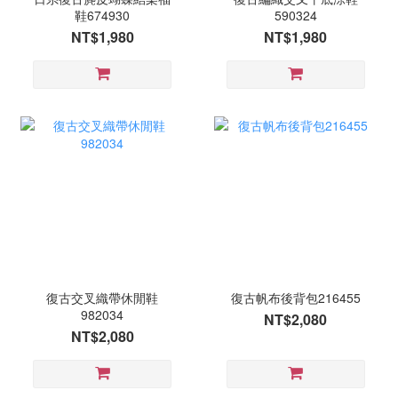
鞋674930
590324
NT$1,980
NT$1,980
復古交叉織帶休閒鞋
復古帆布後背包216455
982034
NT$2,080
NT$2,080