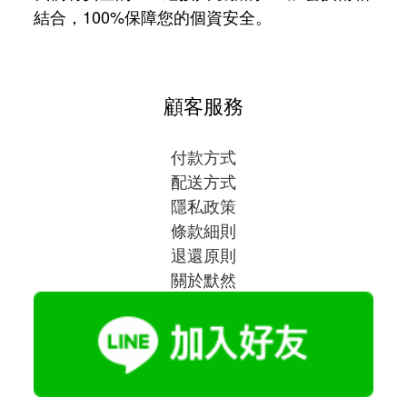
結合，100%保障您的個資安全。
顧客服務
付款方式
配送方式
隱私政策
條款細則
退還原則
關於默然