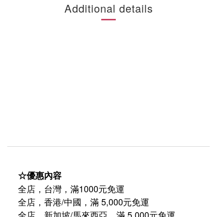
Additional details
☆優惠內容
全店，台灣，滿1000元免運
全店，香港/中國，滿 5,000元免運
/
5,000
全店，新加坡
馬來西亞，滿
元免運