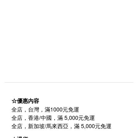
☆優惠內容
全店，台灣，滿1000元免運
全店，香港/中國，滿 5,000元免運
/
5,000
全店，新加坡
馬來西亞，滿
元免運