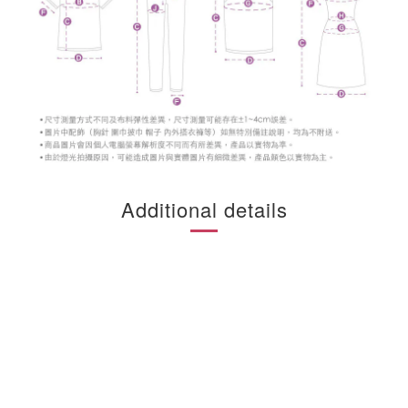
Additional details