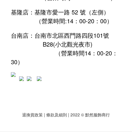
基隆店：基隆市愛一路 52 號（左側）
（營業時間:
14：00-20：00
）
台南店：台南市北區西門路四段101號
B28
(小北觀光夜市)
（營業時間14：00-20：
30）
退換貨政策
| 條款及細則 | 2022 © 默然服飾商行