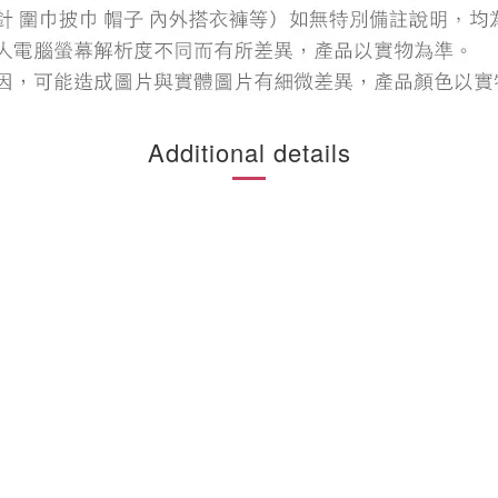
Additional details