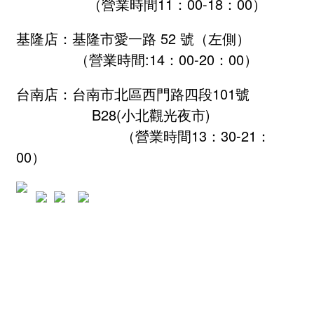
（營業時間11：00-18：00）
基隆店：基隆市愛一路 52 號（左側）
（營業時間:
14：00-20：00
）
台南店：台南市北區西門路四段101號
B28
(小北觀光夜市)
（營業時間13：30-21：
00）