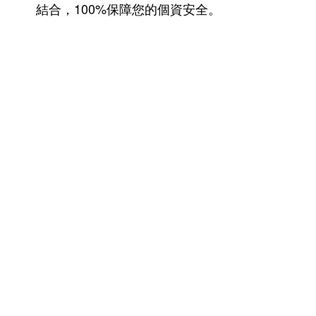
結合，100%保障您的個資安全。