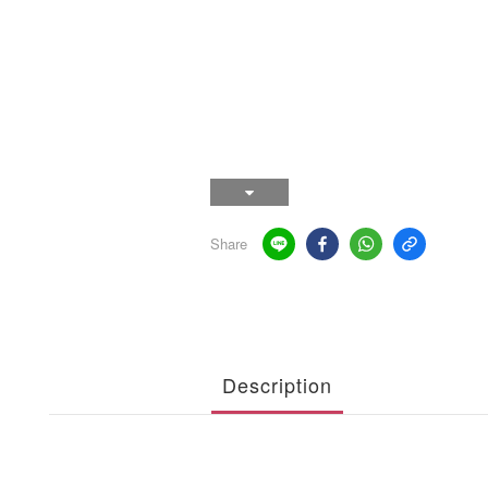
Share
Description