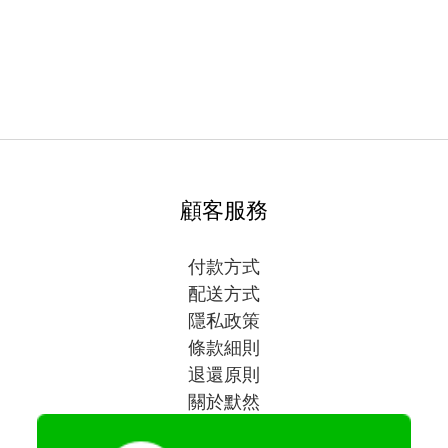
顧客服務
付款方式
配送方式
隱私政策
條款細則
退還原則
關於默然