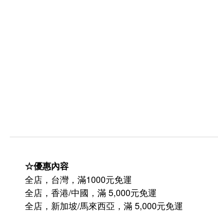
☆優惠內容
全店，台灣，滿1000元免運
全店，香港/中國，滿 5,000元免運
/
5,000
全店，新加坡
馬來西亞，滿
元免運