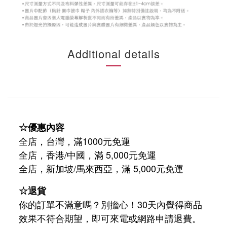
Additional details
☆優惠內容
全店，台灣，滿1000元免運
全店，香港/中國，滿 5,000元免運
/
5,000
全店，新加坡
馬來西亞，滿
元免運
☆退貨
你的訂單不滿意嗎？別擔心！30天內覺得商品
效果不符合期望，即可來電或網路申請退費。