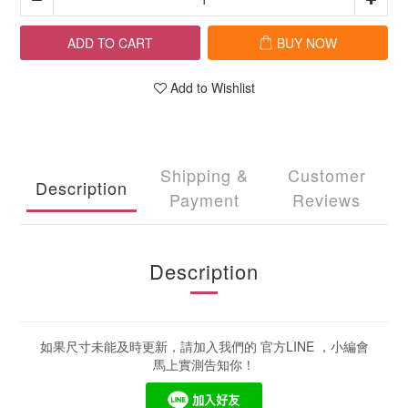
ADD TO CART
BUY NOW
Add to Wishlist
Shipping &
Customer
Description
Payment
Reviews
Description
如果尺寸未能及時更新，請加入我們的 官方LINE ，小編會
馬上實測告知你！