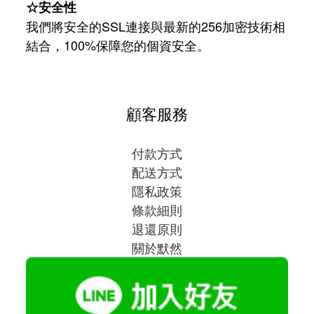
☆安全性
我們將安全的SSL連接與最新的256加密技術相
結合，100%保障您的個資安全。
顧客服務
付款方式
配送方式
隱私政策
條款細則
退還原則
關於默然