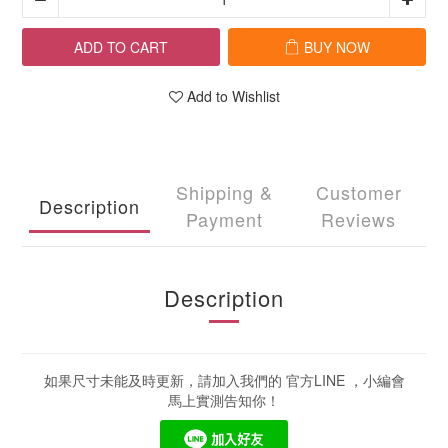
ADD TO CART
BUY NOW
Add to Wishlist
Shipping &
Customer
Description
Payment
Reviews
Description
如果尺寸未能及時更新，請加入我們的 官方LINE ，小編會
馬上實測告知你！