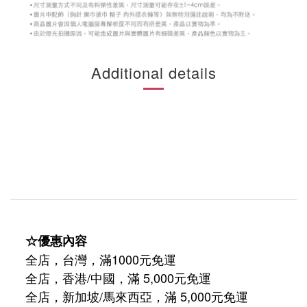
Additional details
☆優惠內容
全店，台灣，滿1000元免運
全店，香港/中國，滿 5,000元免運
/
5,000
全店，新加坡
馬來西亞，滿
元免運