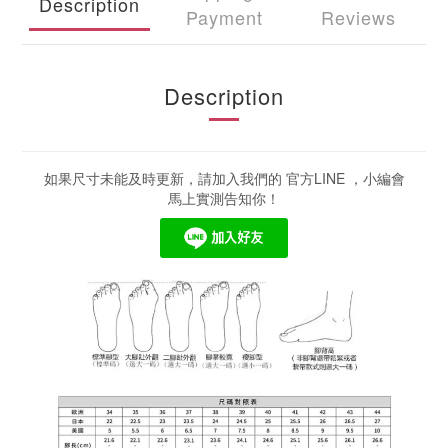
Description
Payment
Reviews
Description
如果尺寸未能及時更新，請加入我們的 官方LINE ，小編會
馬上實測告知你！