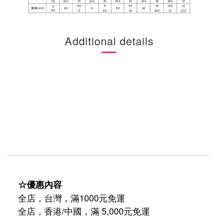
Additional details
☆優惠內容
全店，台灣，滿1000元免運
全店，香港/中國，滿 5,000元免運