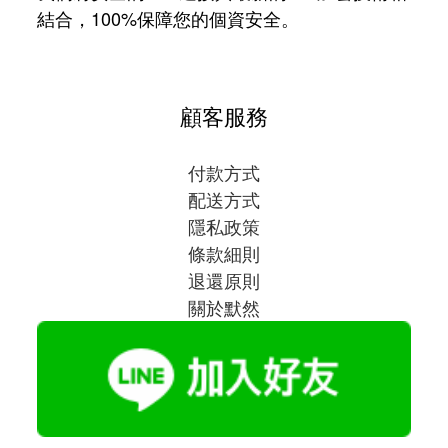
結合，100%保障您的個資安全。
顧客服務
付款方式
配送方式
隱私政策
條款細則
退還原則
關於默然