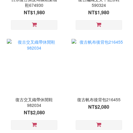
鞋674930
590324
NT$1,980
NT$1,980
復古交叉織帶休閒鞋
復古帆布後背包216455
982034
NT$2,080
NT$2,080