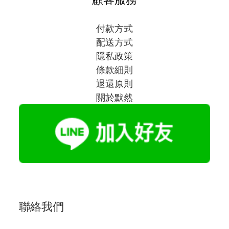
付款方式
配送方式
隱私政策
條款細則
退還原則
關於默然
聯絡我們