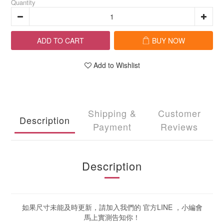
Quantity
ADD TO CART
BUY NOW
Add to Wishlist
Shipping &
Customer
Description
Payment
Reviews
Description
如果尺寸未能及時更新，請加入我們的 官方LINE ，小編會
馬上實測告知你！