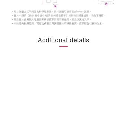
Additional details