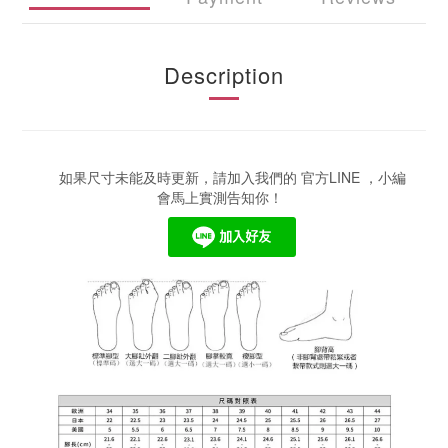
Description
如果尺寸未能及時更新，請加入我們的 官方LINE ，小編
會馬上實測告知你！