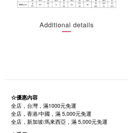
Additional details
☆優惠內容
全店，台灣，滿1000元免運
全店，香港/中國，滿 5,000元免運
/
5,000
全店，新加坡
馬來西亞，滿
元免運