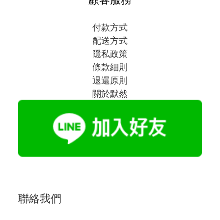
付款方式
配送方式
隱私政策
條款細則
退還原則
關於默然
聯絡我們