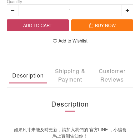
Quantity
ADD TO CART
BUY NOW
Add to Wishlist
Shipping &
Customer
Description
Payment
Reviews
Description
如果尺寸未能及時更新，請加入我們的 官方LINE ，小編會
馬上實測告知你！