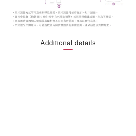
Additional details