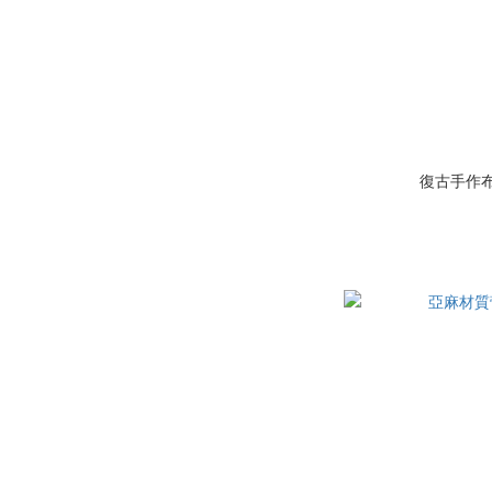
復古手作布