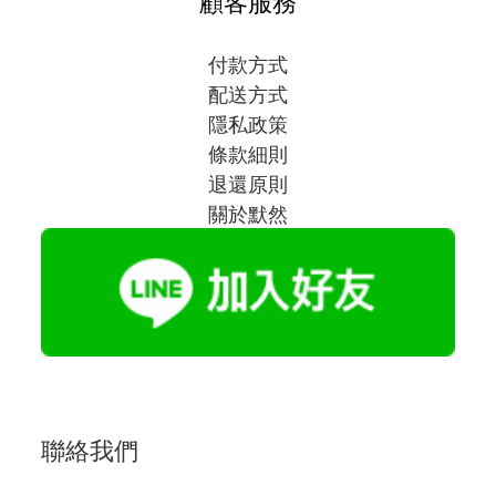
顧客服務
付款方式
配送方式
隱私政策
條款細則
退還原則
關於默然
聯絡我們