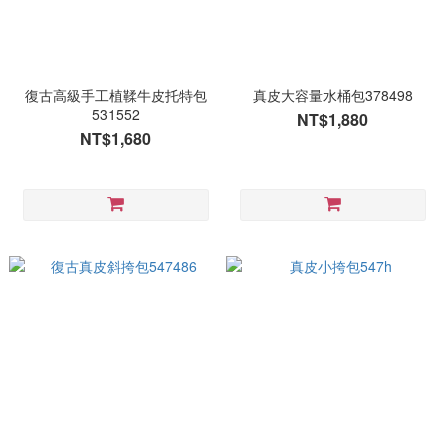
復古高級手工植鞣牛皮托特包
真皮大容量水桶包378498
531552
NT$1,880
NT$1,680